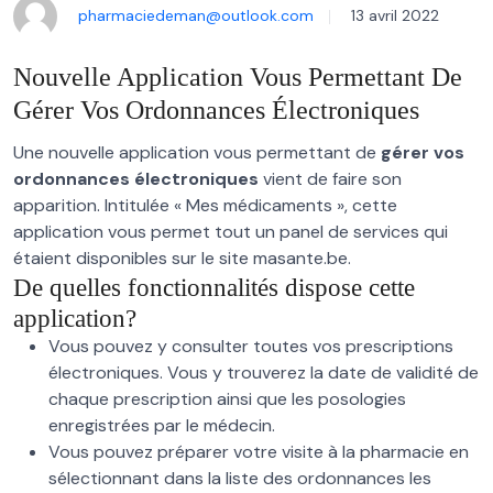
pharmaciedeman@outlook.com
13 avril 2022
Nouvelle Application Vous Permettant De
Gérer Vos Ordonnances Électroniques
Une nouvelle application vous permettant de
gérer vos
ordonnances électroniques
vient de faire son
apparition. Intitulée « Mes médicaments », cette
application vous permet tout un panel de services qui
étaient disponibles sur le site masante.be.
De quelles fonctionnalités dispose cette
application?
Vous pouvez y consulter toutes vos prescriptions
électroniques. Vous y trouverez la date de validité de
chaque prescription ainsi que les posologies
enregistrées par le médecin.
Vous pouvez préparer votre visite à la pharmacie en
sélectionnant dans la liste des ordonnances les