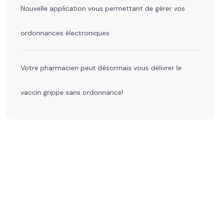
Nouvelle application vous permettant de gérer vos
ordonnances électroniques
Votre pharmacien peut désormais vous délivrer le
vaccin grippe sans ordonnance!