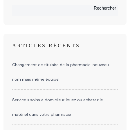
Rechercher
ARTICLES RÉCENTS
Changement de titulaire de la pharmacie: nouveau
nom mais même équipe!
Service « soins à domicile »: louez ou achetez le
matériel dans votre pharmacie