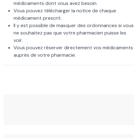
médicaments dont vous avez besoin.
Vous pouvez télécharger la notice de chaque
médicament prescrit.
Il y est possible de masquer des ordonnances si vous
ne souhaitez pas que votre pharmacien puisse les
voir.
Vous pouvez réserver directement vos médicaments
auprès de votre pharmacie.